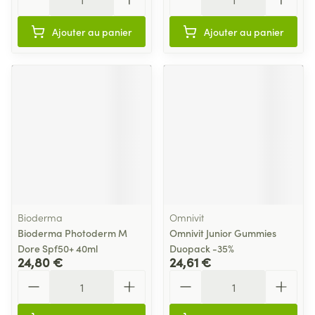
Ajouter au panier
Ajouter au panier
Bioderma
Omnivit
Bioderma Photoderm M
Omnivit Junior Gummies
Dore Spf50+ 40ml
Duopack -35%
24,80 €
24,61 €
Quantité
Quantité