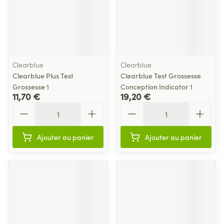
Clearblue
Clearblue
Clearblue Plus Test
Clearblue Test Grossesse
Grossesse 1
Conception Indicator 1
11,70 €
19,20 €
Quantité
Quantité
Ajouter au panier
Ajouter au panier