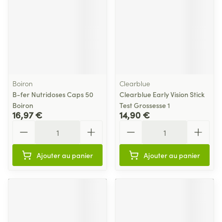
Boiron
Clearblue
B-fer Nutridoses Caps 50
Clearblue Early Vision Stick
Boiron
Test Grossesse 1
16,97 €
14,90 €
Quantité
Quantité
Ajouter au panier
Ajouter au panier