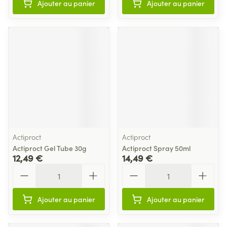
Ajouter au panier
Ajouter au panier
Actiproct
Actiproct
Actiproct Gel Tube 30g
Actiproct Spray 50ml
12,49 €
14,49 €
Quantité
Quantité
Ajouter au panier
Ajouter au panier