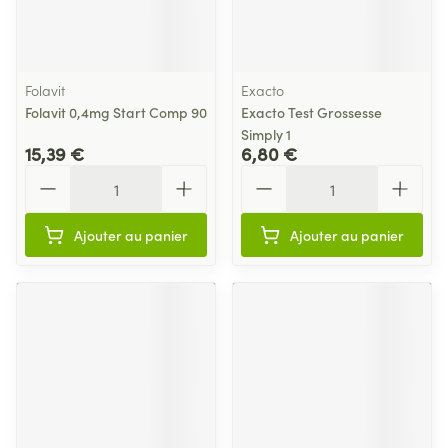
Folavit
Exacto
Folavit 0,4mg Start Comp 90
Exacto Test Grossesse
Simply 1
15,39 €
6,80 €
Quantité
Quantité
Ajouter au panier
Ajouter au panier