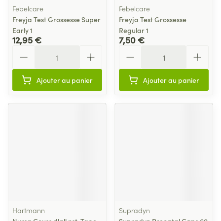
Febelcare
Febelcare
Freyja Test Grossesse Super
Freyja Test Grossesse
Early 1
Regular 1
12,95 €
7,50 €
Quantité
Quantité
Ajouter au panier
Ajouter au panier
Hartmann
Supradyn