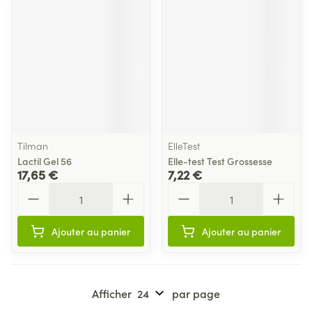
Tilman
ElleTest
Lactil Gel 56
Elle-test Test Grossesse
17,65 €
7,22 €
Quantité
Quantité
Ajouter au panier
Ajouter au panier
Afficher
par page