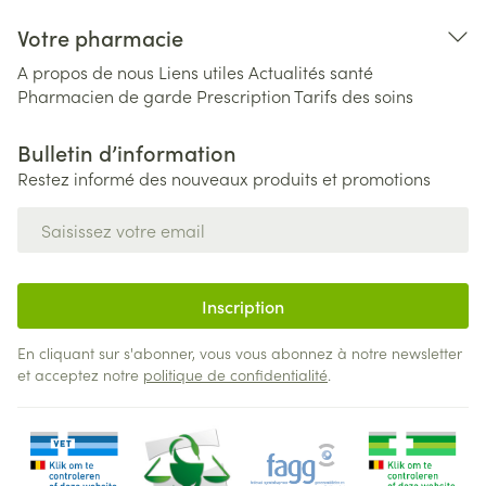
Votre pharmacie
A propos de nous
Liens utiles
Actualités santé
Pharmacien de garde
Prescription
Tarifs des soins
Bulletin d’information
Restez informé des nouveaux produits et promotions
Adresse mail
Inscription
En cliquant sur s'abonner, vous vous abonnez à notre newsletter
et acceptez notre
politique de confidentialité
.