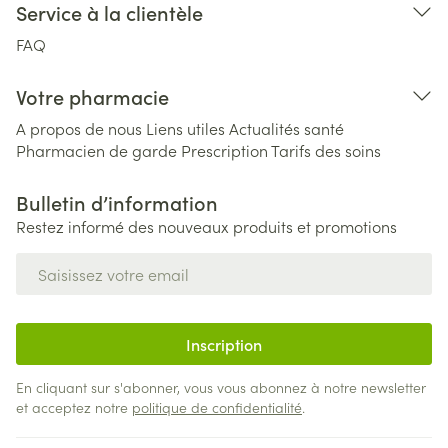
Service à la clientèle
FAQ
Votre pharmacie
A propos de nous
Liens utiles
Actualités santé
Pharmacien de garde
Prescription
Tarifs des soins
Bulletin d’information
Restez informé des nouveaux produits et promotions
Adresse mail
Inscription
En cliquant sur s'abonner, vous vous abonnez à notre newsletter
et acceptez notre
politique de confidentialité
.