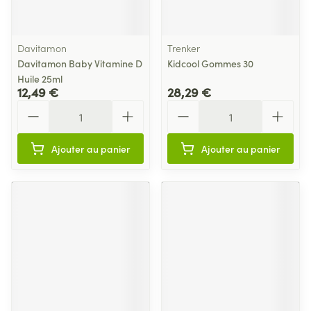
Davitamon
Trenker
Davitamon Baby Vitamine D
Kidcool Gommes 30
Huile 25ml
12,49 €
28,29 €
Quantité
Quantité
Ajouter au panier
Ajouter au panier