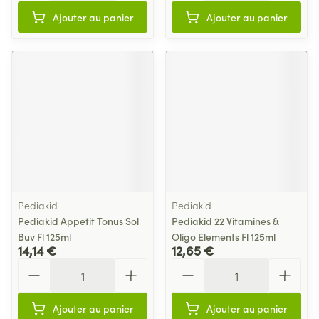
Ajouter au panier
Ajouter au panier
Pediakid
Pediakid
Pediakid Appetit Tonus Sol
Pediakid 22 Vitamines &
Buv Fl 125ml
Oligo Elements Fl 125ml
14,14 €
12,65 €
Quantité
Quantité
Ajouter au panier
Ajouter au panier