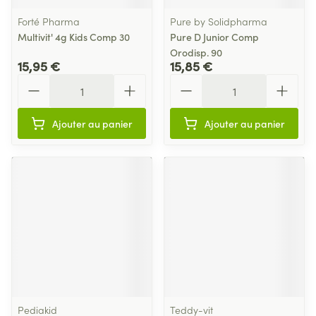
Forté Pharma
Pure by Solidpharma
Multivit' 4g Kids Comp 30
Pure D Junior Comp
Orodisp. 90
15,95 €
15,85 €
Quantité
Quantité
Ajouter au panier
Ajouter au panier
Pediakid
Teddy-vit