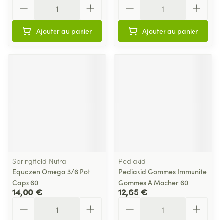
Quantité
Quantité
Ajouter au panier
Ajouter au panier
Springfield Nutra
Pediakid
Equazen Omega 3/6 Pot
Pediakid Gommes Immunite
Caps 60
Gommes A Macher 60
14,00 €
12,65 €
Quantité
Quantité