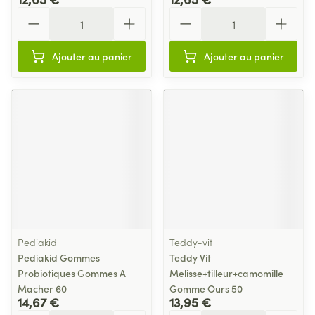
Quantité
Quantité
Ajouter au panier
Ajouter au panier
Pediakid
Teddy-vit
Pediakid Gommes
Teddy Vit
Probiotiques Gommes A
Melisse+tilleur+camomille
Macher 60
Gomme Ours 50
14,67 €
13,95 €