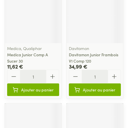
Medica, Qualiphar
Davitamon
Medica Junior Comp A
Davitamon Junior Frambois
Sucer 30
V1 Comp 120
11,62 €
34,99 €
Quantité
Quantité
Ajouter au panier
Ajouter au panier