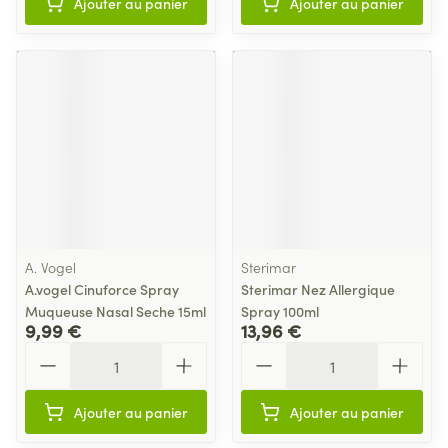
Ajouter au panier
Ajouter au panier
A. Vogel
Sterimar
A.vogel Cinuforce Spray
Sterimar Nez Allergique
Muqueuse Nasal Seche 15ml
Spray 100ml
9,99 €
13,96 €
Quantité
Quantité
Ajouter au panier
Ajouter au panier