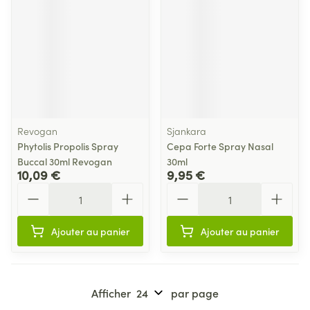
Revogan
Sjankara
Phytolis Propolis Spray
Cepa Forte Spray Nasal
Buccal 30ml Revogan
30ml
10,09 €
9,95 €
Quantité
Quantité
Ajouter au panier
Ajouter au panier
Afficher
par page