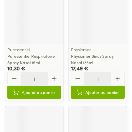
Puressentiel
Physiomer
Puressentiel Respiratoire
Physiomer Sinus Spray
Spray Nasal 15ml
Nasal 135ml
10,30 €
17,49 €
Quantité
Quantité
Ajouter au panier
Ajouter au panier