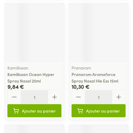
Kamillosan
Pranarom
Kamillosan Ocean Hyper
Pranarom Aromaforce
Spray Nasal 20ml
Spray Nasal Hle Ess 15ml
9,84 €
10,30 €
Quantité
Quantité
Ajouter au panier
Ajouter au panier