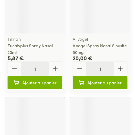
Tilman
A. Vogel
Eucalyplus Spray Nasal
A.vogel Spray Nasal Sinusite
20ml
50mg
5,87 €
20,00 €
Quantité
Quantité
Ajouter au panier
Ajouter au panier