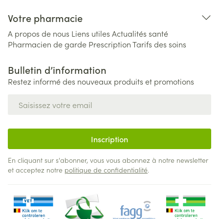
Votre pharmacie
A propos de nous
Liens utiles
Actualités santé
Pharmacien de garde
Prescription
Tarifs des soins
Bulletin d’information
Restez informé des nouveaux produits et promotions
Adresse mail
Inscription
En cliquant sur s'abonner, vous vous abonnez à notre newsletter
et acceptez notre
politique de confidentialité
.