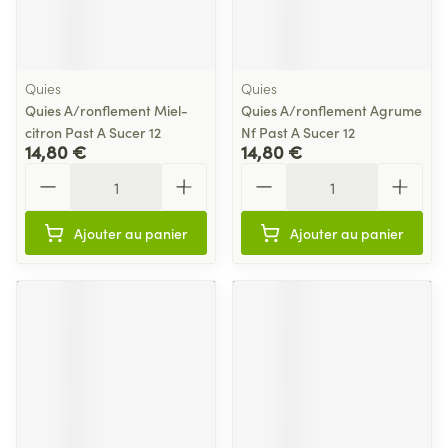
Quies
Quies
Quies A/ronflement Miel-
Quies A/ronflement Agrume
citron Past A Sucer 12
Nf Past A Sucer 12
14,80 €
14,80 €
Quantité
Quantité
Ajouter au panier
Ajouter au panier