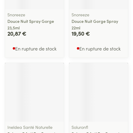
Snoreeze
Snoreeze
Douce Nuit Spray Gorge
Douce Nuit Gorge Spray
23,5ml
22ml
20,87 €
19,50 €
En rupture de stock
En rupture de stock
Ineldea Santé Naturelle
Soluronfl