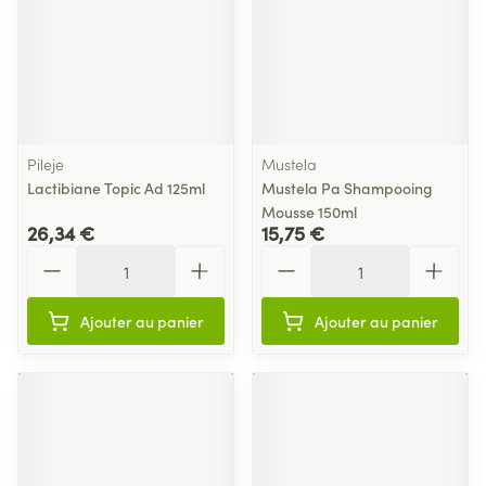
Pileje
Mustela
Lactibiane Topic Ad 125ml
Mustela Pa Shampooing
Mousse 150ml
26,34 €
15,75 €
Quantité
Quantité
Ajouter au panier
Ajouter au panier