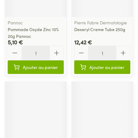
Pannoc
Pierre Fabre Dermatologie
Pommade Oxyde Zinc 10%
Dexeryl Creme Tube 250g
20g Pannoc
5,10 €
12,42 €
Quantité
Quantité
Ajouter au panier
Ajouter au panier