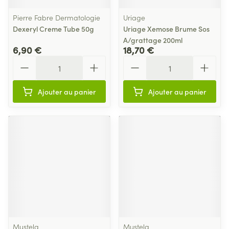
Pierre Fabre Dermatologie
Uriage
Dexeryl Creme Tube 50g
Uriage Xemose Brume Sos
A/grattage 200ml
6,90 €
18,70 €
Quantité
Quantité
Ajouter au panier
Ajouter au panier
Mustela
Mustela