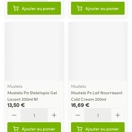
Ajouter au panier
Ajouter au panier
Mustela
Mustela
Mustela Pa Stelatopia Gel
Mustela Ps Lait Nourrissant
Lavant 200ml Nf
Cold Cream 200ml
13,50 €
16,69 €
Quantité
Quantité
Ajouter au panier
Ajouter au panier