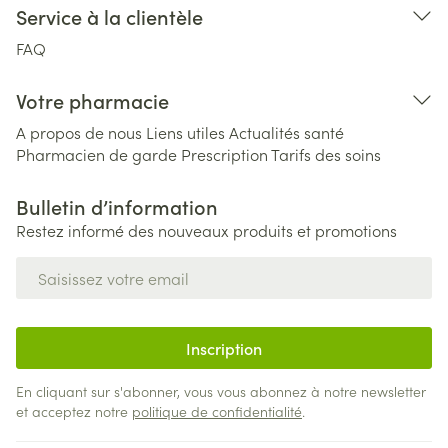
Service à la clientèle
FAQ
Votre pharmacie
A propos de nous
Liens utiles
Actualités santé
Pharmacien de garde
Prescription
Tarifs des soins
Bulletin d’information
Restez informé des nouveaux produits et promotions
Adresse mail
Inscription
En cliquant sur s'abonner, vous vous abonnez à notre newsletter
et acceptez notre
politique de confidentialité
.