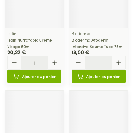
Isdin
Bioderma
Isdin Nutratopic Creme
Bioderma Atoderm
Visage 50ml
Intensive Baume Tube 75ml
20,22 €
13,00 €
Quantité
Quantité
Ajouter au panier
Ajouter au panier