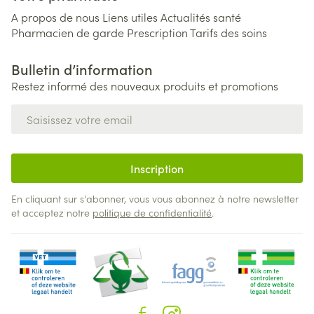
A propos de nous
Liens utiles
Actualités santé
Pharmacien de garde
Prescription
Tarifs des soins
Bulletin d’information
Restez informé des nouveaux produits et promotions
Adresse mail
Inscription
En cliquant sur s'abonner, vous vous abonnez à notre newsletter
et acceptez notre
politique de confidentialité
.