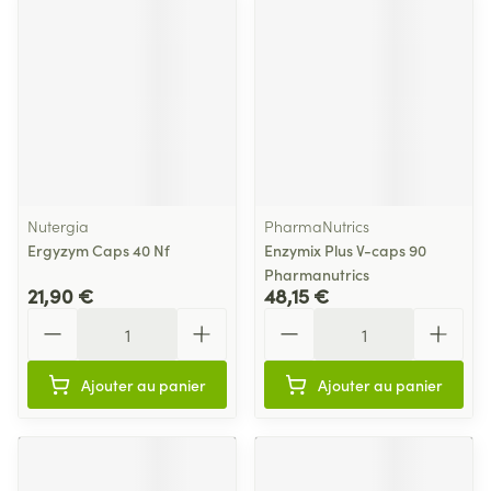
Nutergia
PharmaNutrics
Ergyzym Caps 40 Nf
Enzymix Plus V-caps 90
Pharmanutrics
21,90 €
48,15 €
Quantité
Quantité
Ajouter au panier
Ajouter au panier