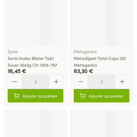
Soria
Metagenics
Soria Inulac Blister Tabl
Metadigest Total Caps 120
Sucer 30x2g Cfr 1258-797
Metagenics
16,45 €
63,30 €
Quantité
Quantité
Ajouter au panier
Ajouter au panier