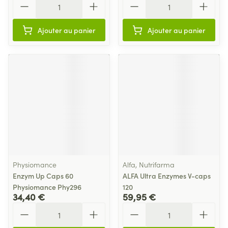
Ajouter au panier
Ajouter au panier
Physiomance
Alfa, Nutrifarma
Enzym Up Caps 60
ALFA Ultra Enzymes V-caps
Physiomance Phy296
120
34,40 €
59,95 €
Quantité
Quantité