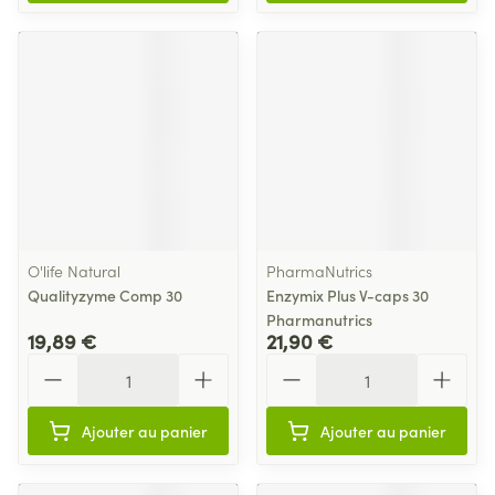
O'life Natural
PharmaNutrics
Qualityzyme Comp 30
Enzymix Plus V-caps 30
Pharmanutrics
19,89 €
21,90 €
Quantité
Quantité
Ajouter au panier
Ajouter au panier