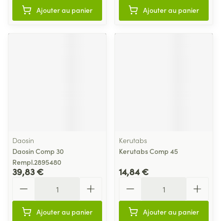
Ajouter au panier
Ajouter au panier
Daosin
Kerutabs
Daosin Comp 30
Kerutabs Comp 45
Rempl.2895480
39,83 €
14,84 €
Quantité
Quantité
Ajouter au panier
Ajouter au panier