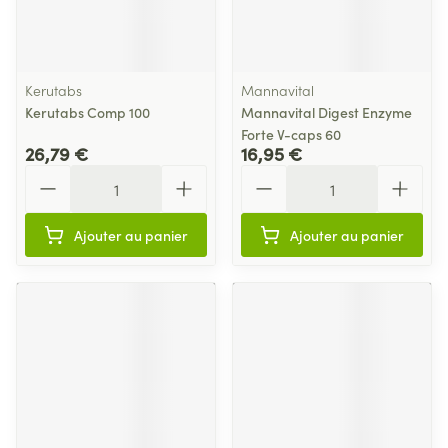
Kerutabs
Mannavital
Kerutabs Comp 100
Mannavital Digest Enzyme
Forte V-caps 60
26,79 €
16,95 €
Quantité
Quantité
Ajouter au panier
Ajouter au panier