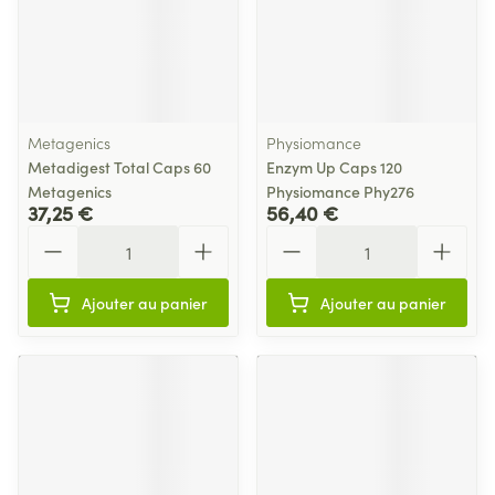
Metagenics
Physiomance
Metadigest Total Caps 60
Enzym Up Caps 120
Metagenics
Physiomance Phy276
37,25 €
56,40 €
Quantité
Quantité
Ajouter au panier
Ajouter au panier