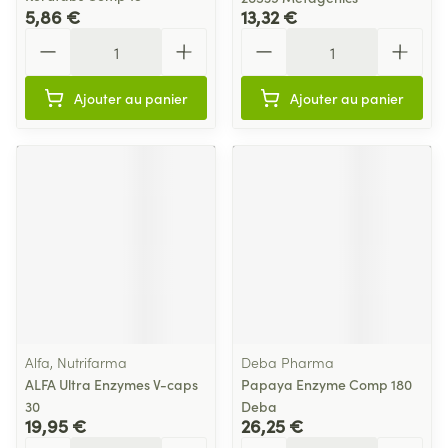
5,86 €
13,32 €
Quantité
Quantité
Ajouter au panier
Ajouter au panier
Alfa, Nutrifarma
Deba Pharma
ALFA Ultra Enzymes V-caps
Papaya Enzyme Comp 180
30
Deba
19,95 €
26,25 €
Quantité
Quantité