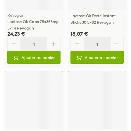
Revogan
Lactose Ok Forte Instant
Lactose Ok Caps 75x353mg
Sticks 30 5762 Revogan
5744 Revogan
24,23 €
18,07 €
Quantité
Quantité
Ajouter au panier
Ajouter au panier