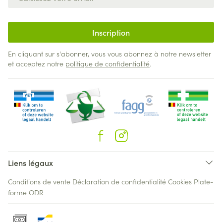
Inscription
En cliquant sur s'abonner, vous vous abonnez à notre newsletter
et acceptez notre
politique de confidentialité
.
Liens légaux
Conditions de vente
Déclaration de confidentialité
Cookies
Plate-
forme ODR