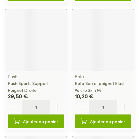
Push
Bota
Push Sports Support
Bota Serre-poignet Elast
Poignet Droite
Velcro Skin M
29,50 €
10,20 €
Quantité
Quantité
Ajouter au panier
Ajouter au panier