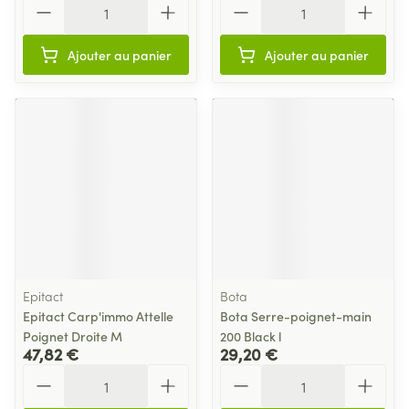
Ajouter au panier
Ajouter au panier
Epitact
Bota
Epitact Carp'immo Attelle
Bota Serre-poignet-main
Poignet Droite M
200 Black l
47,82 €
29,20 €
Quantité
Quantité