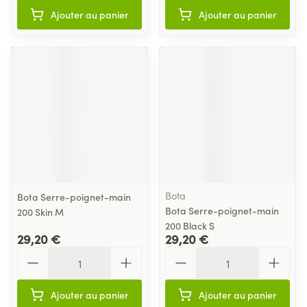
Ajouter au panier
Ajouter au panier
Bota
Bota Serre-poignet-main
Bota Serre-poignet-main
200 Skin M
200 Black S
29,20 €
29,20 €
Quantité
Quantité
Ajouter au panier
Ajouter au panier