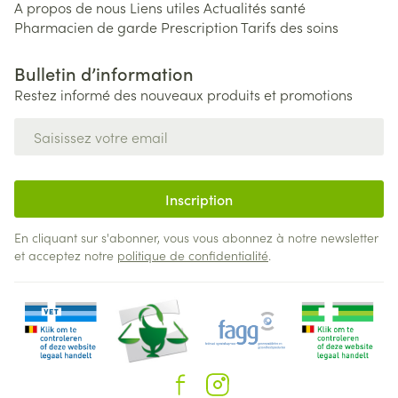
A propos de nous
Liens utiles
Actualités santé
Pharmacien de garde
Prescription
Tarifs des soins
Bulletin d’information
Restez informé des nouveaux produits et promotions
Adresse mail
Inscription
En cliquant sur s'abonner, vous vous abonnez à notre newsletter
et acceptez notre
politique de confidentialité
.