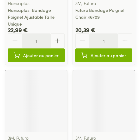
Hansaplast
3M, Futuro
Hansaplast Bandage
Futuro Bandage Poignet
Poignet Ajustable Taille
Chair 46709
Unique
22,99 €
20,39 €
Quantité
Quantité
Ajouter au panier
Ajouter au panier
3M, Futuro
3M, Futuro