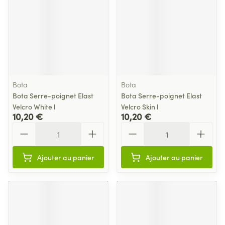
Bota
Bota
Bota Serre-poignet Elast
Bota Serre-poignet Elast
Velcro White l
Velcro Skin l
10,20 €
10,20 €
Quantité
Quantité
Ajouter au panier
Ajouter au panier