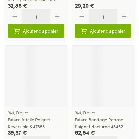
32,88 €
29,20 €
Quantité
Quantité
Ajouter au panier
Ajouter au panier
3M, Futuro
3M, Futuro
Futuro Attelle Poignet
Futuro Bandage Repose
Reversible S 47853
Poignet Nocturne 48462
39,37 €
62,84 €
Quantité
Quantité