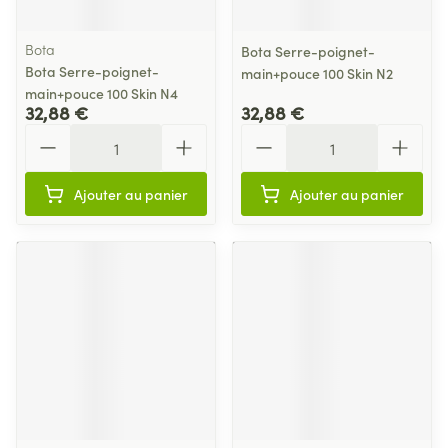
Bota
Bota Serre-poignet-
Bota Serre-poignet-
main+pouce 100 Skin N2
main+pouce 100 Skin N4
32,88 €
32,88 €
Quantité
Quantité
Ajouter au panier
Ajouter au panier