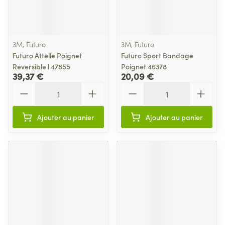
3M, Futuro
3M, Futuro
Futuro Attelle Poignet
Futuro Sport Bandage
Reversible l 47855
Poignet 46378
39,37 €
20,09 €
Quantité
Quantité
Ajouter au panier
Ajouter au panier