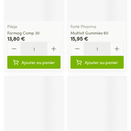
Pileje
Forté Pharma
Formag Comp 30
Multivit Gummies 60
13,80 €
15,95 €
Quantité
Quantité
Ajouter au panier
Ajouter au panier