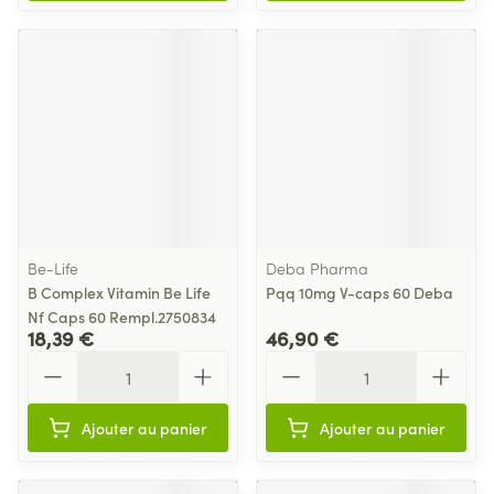
Be-Life
Deba Pharma
B Complex Vitamin Be Life
Pqq 10mg V-caps 60 Deba
Nf Caps 60 Rempl.2750834
18,39 €
46,90 €
Quantité
Quantité
Ajouter au panier
Ajouter au panier