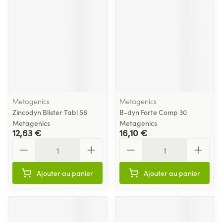
Metagenics
Metagenics
Zincodyn Blister Tabl 56
B-dyn Forte Comp 30
Metagenics
Metagenics
12,63 €
16,10 €
Quantité
Quantité
Ajouter au panier
Ajouter au panier