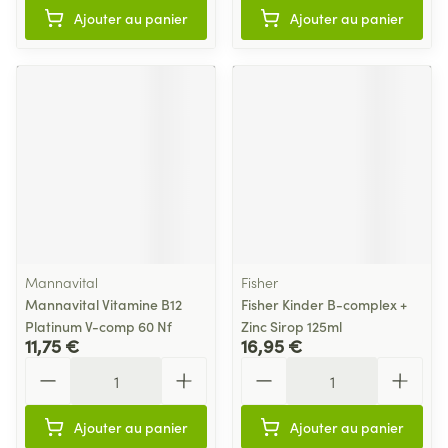
Ajouter au panier
Ajouter au panier
Mannavital
Fisher
Mannavital Vitamine B12
Fisher Kinder B-complex +
Platinum V-comp 60 Nf
Zinc Sirop 125ml
11,75 €
16,95 €
Quantité
Quantité
Ajouter au panier
Ajouter au panier