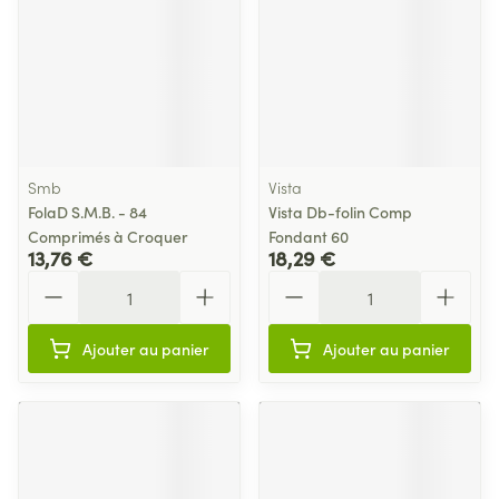
Smb
Vista
FolaD S.M.B. - 84
Vista Db-folin Comp
Comprimés à Croquer
Fondant 60
13,76 €
18,29 €
Quantité
Quantité
Ajouter au panier
Ajouter au panier