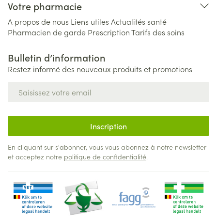
Votre pharmacie
A propos de nous
Liens utiles
Actualités santé
Pharmacien de garde
Prescription
Tarifs des soins
Bulletin d’information
Restez informé des nouveaux produits et promotions
Adresse mail
Inscription
En cliquant sur s'abonner, vous vous abonnez à notre newsletter
et acceptez notre
politique de confidentialité
.