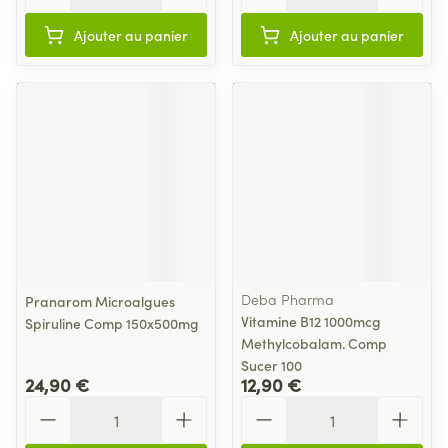
Ajouter au panier
Ajouter au panier
Deba Pharma
Pranarom Microalgues
Vitamine B12 1000mcg
Spiruline Comp 150x500mg
Methylcobalam. Comp
Sucer 100
24,90 €
12,90 €
Quantité
Quantité