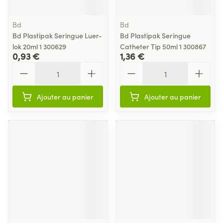
Bd
Bd
Bd Plastipak Seringue Luer-
Bd Plastipak Seringue
lok 20ml 1 300629
Catheter Tip 50ml 1 300867
0,93 €
1,36 €
Quantité
Quantité
Ajouter au panier
Ajouter au panier