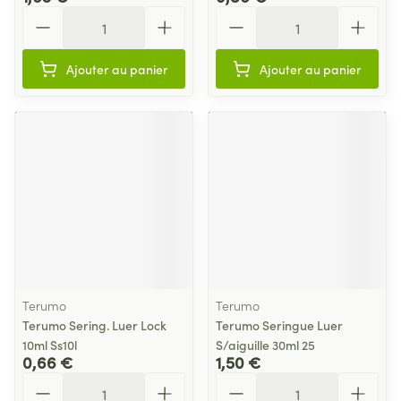
Quantité
Quantité
Ajouter au panier
Ajouter au panier
Terumo
Terumo
Terumo Sering. Luer Lock
Terumo Seringue Luer
10ml Ss10l
S/aiguille 30ml 25
0,66 €
1,50 €
Quantité
Quantité