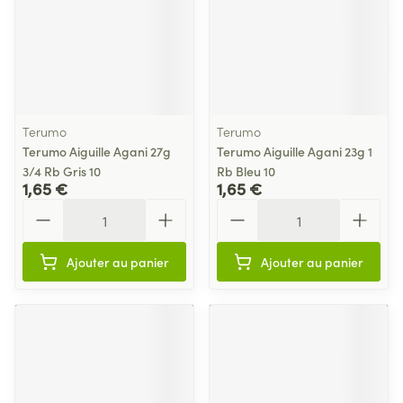
Terumo
Terumo
Terumo Aiguille Agani 27g
Terumo Aiguille Agani 23g 1
3/4 Rb Gris 10
Rb Bleu 10
1,65 €
1,65 €
Quantité
Quantité
Ajouter au panier
Ajouter au panier