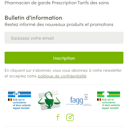
Pharmacien de garde
Prescription
Tarifs des soins
Bulletin d’information
Restez informé des nouveaux produits et promotions
Adresse mail
Inscription
En cliquant sur s'abonner, vous vous abonnez à notre newsletter
et acceptez notre
politique de confidentialité
.