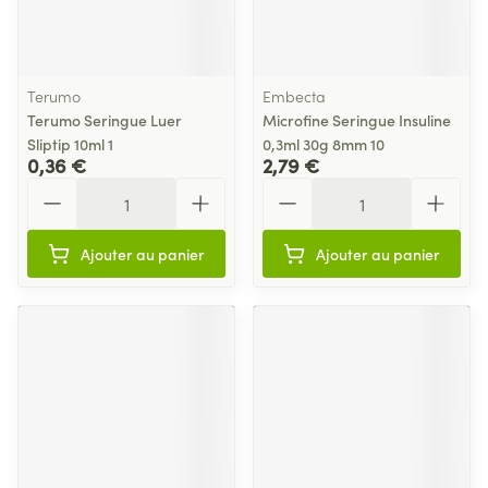
Terumo
Embecta
Terumo Seringue Luer
Microfine Seringue Insuline
Sliptip 10ml 1
0,3ml 30g 8mm 10
0,36 €
2,79 €
Quantité
Quantité
Ajouter au panier
Ajouter au panier