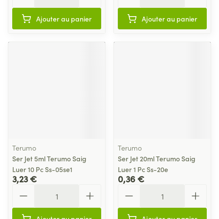
Ajouter au panier
Ajouter au panier
Terumo
Terumo
Ser Jet 5ml Terumo Saig
Ser Jet 20ml Terumo Saig
Luer 10 Pc Ss-05se1
Luer 1 Pc Ss-20e
3,23 €
0,36 €
Quantité
Quantité
Ajouter au panier
Ajouter au panier