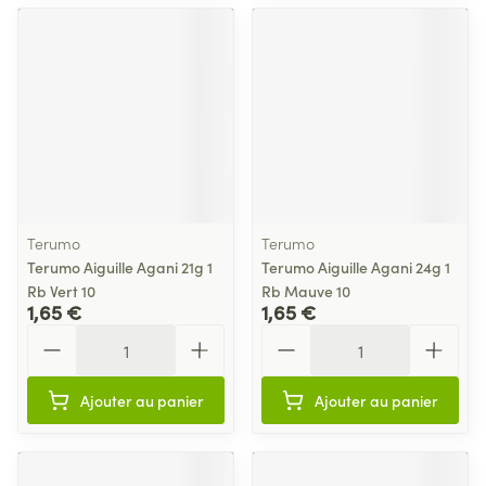
Terumo
Terumo
Terumo Aiguille Agani 21g 1
Terumo Aiguille Agani 24g 1
Rb Vert 10
Rb Mauve 10
1,65 €
1,65 €
Quantité
Quantité
Ajouter au panier
Ajouter au panier