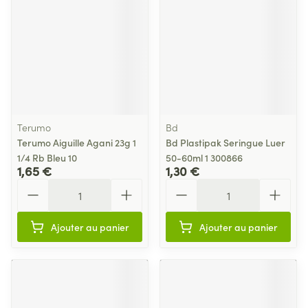
Terumo
Bd
Terumo Aiguille Agani 23g 1
Bd Plastipak Seringue Luer
1/4 Rb Bleu 10
50-60ml 1 300866
1,65 €
1,30 €
Quantité
Quantité
Ajouter au panier
Ajouter au panier