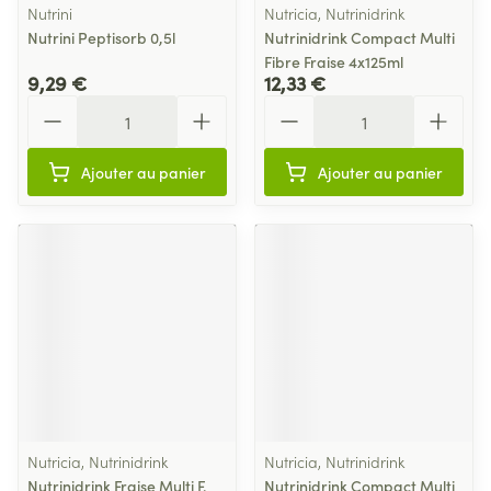
Nutrini
Nutricia, Nutrinidrink
Nutrini Peptisorb 0,5l
Nutrinidrink Compact Multi
Fibre Fraise 4x125ml
9,29 €
12,33 €
Quantité
Quantité
Ajouter au panier
Ajouter au panier
Nutricia, Nutrinidrink
Nutricia, Nutrinidrink
Nutrinidrink Fraise Multi F.
Nutrinidrink Compact Multi