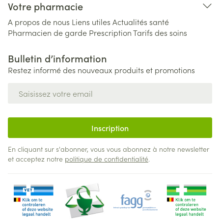
Votre pharmacie
A propos de nous
Liens utiles
Actualités santé
Pharmacien de garde
Prescription
Tarifs des soins
Bulletin d’information
Restez informé des nouveaux produits et promotions
Adresse mail
Inscription
En cliquant sur s'abonner, vous vous abonnez à notre newsletter
et acceptez notre
politique de confidentialité
.