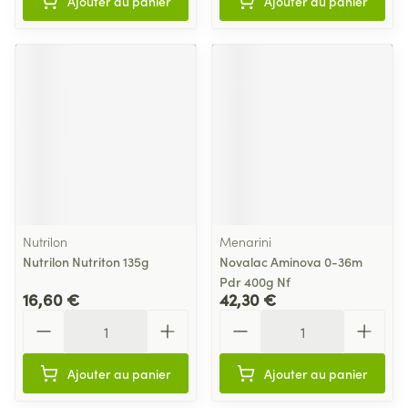
Ajouter au panier
Ajouter au panier
Nutrilon
Menarini
Nutrilon Nutriton 135g
Novalac Aminova 0-36m
Pdr 400g Nf
16,60 €
42,30 €
Quantité
Quantité
Ajouter au panier
Ajouter au panier