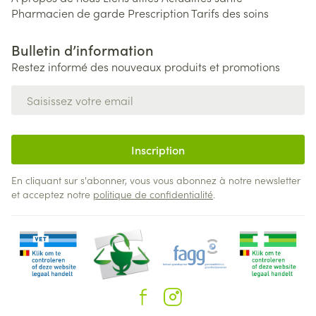
Pharmacien de garde
Prescription
Tarifs des soins
Bulletin d’information
Restez informé des nouveaux produits et promotions
Adresse mail
Inscription
En cliquant sur s'abonner, vous vous abonnez à notre newsletter
et acceptez notre
politique de confidentialité
.