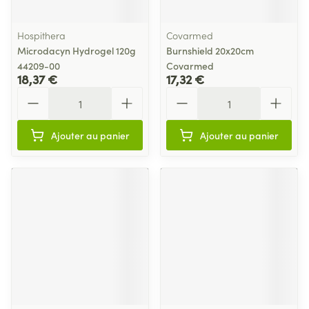
Hospithera
Covarmed
Microdacyn Hydrogel 120g
Burnshield 20x20cm
44209-00
Covarmed
18,37 €
17,32 €
Quantité
Quantité
Ajouter au panier
Ajouter au panier