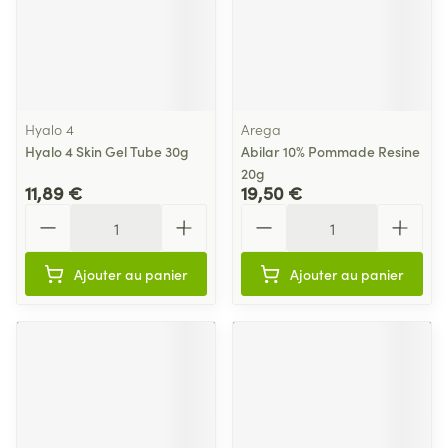
Hyalo 4
Arega
Hyalo 4 Skin Gel Tube 30g
Abilar 10% Pommade Resine
20g
11,89 €
19,50 €
Quantité
Quantité
Ajouter au panier
Ajouter au panier