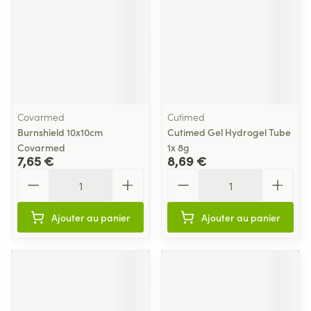
Covarmed
Cutimed
Burnshield 10x10cm
Cutimed Gel Hydrogel Tube
Covarmed
1x 8g
7,65 €
8,69 €
Quantité
Quantité
Ajouter au panier
Ajouter au panier