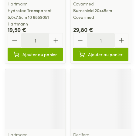
Hartmann
Covarmed
Hydrotac Transparent
Burnshield 20x45cm
5,0x7,5cm 10 6859051
Covarmed
Hartmann
19,50 €
29,80 €
Quantité
Quantité
Ajouter au panier
Ajouter au panier
Hartmann
Decifera