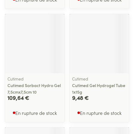
Cutimed
Cutimed
Cutimed Sorbact Hydro Gel
Cutimed Gel Hydrogel Tube
7,5cmx7,5cm 10
1x15g
109,64 €
9,48 €
En rupture de stock
En rupture de stock