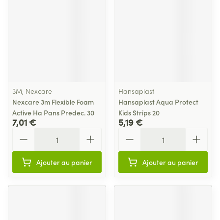
3M, Nexcare
Hansaplast
Nexcare 3m Flexible Foam
Hansaplast Aqua Protect
Active Ha Pans Predec. 30
Kids Strips 20
7,01 €
5,19 €
Quantité
Quantité
Ajouter au panier
Ajouter au panier