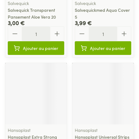
Salvequick
Salvequick
Salvequick Transparent
Salvequickmed Aqua Cover
Pansement Aloe Vera 20
5
3,00 €
3,99 €
Quantité
Quantité
Ajouter au panier
Ajouter au panier
Hansaplast
Hansaplast
Hansaplast Extra Strong
Hansaplast Universal Strips