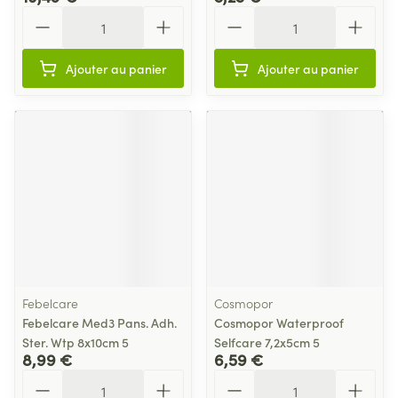
Quantité
Quantité
Ajouter au panier
Ajouter au panier
Febelcare
Cosmopor
Febelcare Med3 Pans. Adh.
Cosmopor Waterproof
Ster. Wtp 8x10cm 5
Selfcare 7,2x5cm 5
8,99 €
6,59 €
Quantité
Quantité