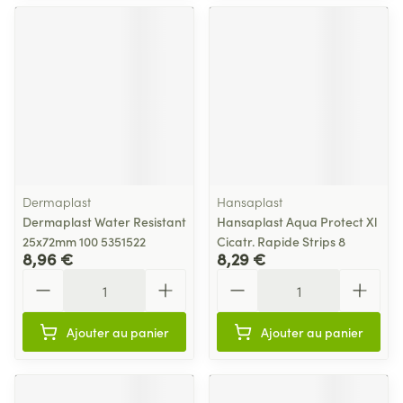
Dermaplast
Hansaplast
Dermaplast Water Resistant
Hansaplast Aqua Protect Xl
25x72mm 100 5351522
Cicatr. Rapide Strips 8
8,96 €
8,29 €
Quantité
Quantité
Ajouter au panier
Ajouter au panier