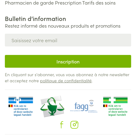
Pharmacien de garde
Prescription
Tarifs des soins
Bulletin d’information
Restez informé des nouveaux produits et promotions
Adresse mail
Inscription
En cliquant sur s'abonner, vous vous abonnez à notre newsletter
et acceptez notre
politique de confidentialité
.