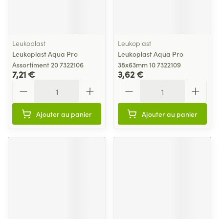
Leukoplast
Leukoplast
Leukoplast Aqua Pro
Leukoplast Aqua Pro
Assortiment 20 7322106
38x63mm 10 7322109
7,21 €
3,62 €
Quantité
Quantité
Ajouter au panier
Ajouter au panier