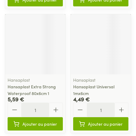
Hansaplast
Hansaplast
Hansaplast Extra Strong
Hansaplast Universal
Waterproof 80x6cm 1
1mx6cm
5,59 €
4,49 €
Quantité
Quantité
Ajouter au panier
Ajouter au panier