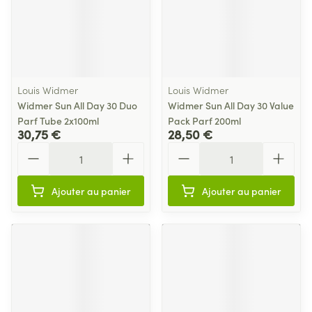
Louis Widmer
Louis Widmer
Widmer Sun All Day 30 Duo
Widmer Sun All Day 30 Value
Parf Tube 2x100ml
Pack Parf 200ml
30,75 €
28,50 €
Quantité
Quantité
Ajouter au panier
Ajouter au panier