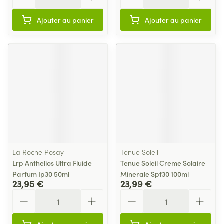
Ajouter au panier
Ajouter au panier
La Roche Posay
Tenue Soleil
Lrp Anthelios Ultra Fluide
Tenue Soleil Creme Solaire
Parfum Ip30 50ml
Minerale Spf30 100ml
23,95 €
23,99 €
Quantité
Quantité