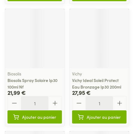
Biosolis
Vichy
Biosolis Spray Solaire Ip30
Vichy Ideal Soleil Protect
100ml Nf
Eau Bronzage Ip30 200ml
21,99 €
27,95 €
Quantité
Quantité
Ajouter au panier
Ajouter au panier