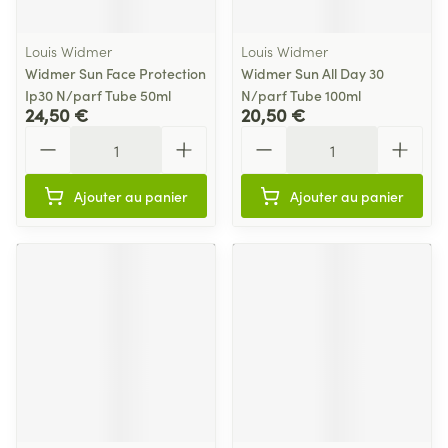
Louis Widmer
Louis Widmer
Widmer Sun Face Protection
Widmer Sun All Day 30
Ip30 N/parf Tube 50ml
N/parf Tube 100ml
24,50 €
20,50 €
Quantité
Quantité
Ajouter au panier
Ajouter au panier