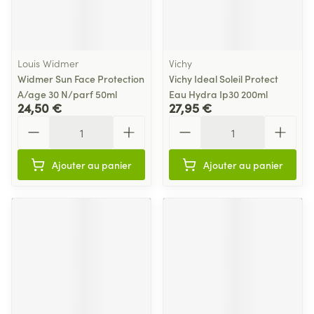
Louis Widmer
Vichy
Widmer Sun Face Protection
Vichy Ideal Soleil Protect
A/age 30 N/parf 50ml
Eau Hydra Ip30 200ml
24,50 €
27,95 €
Quantité
Quantité
Ajouter au panier
Ajouter au panier