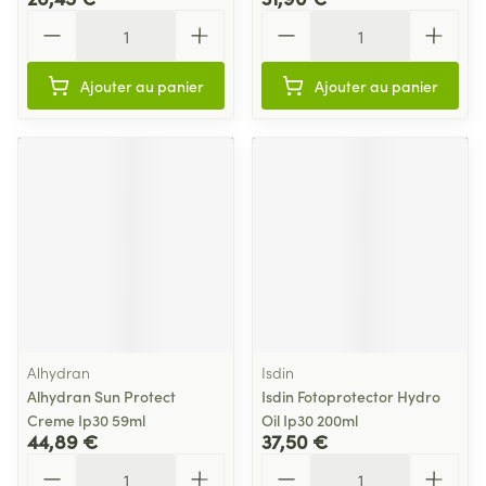
Quantité
Quantité
Ajouter au panier
Ajouter au panier
Alhydran
Isdin
Alhydran Sun Protect
Isdin Fotoprotector Hydro
Creme Ip30 59ml
Oil Ip30 200ml
44,89 €
37,50 €
Quantité
Quantité