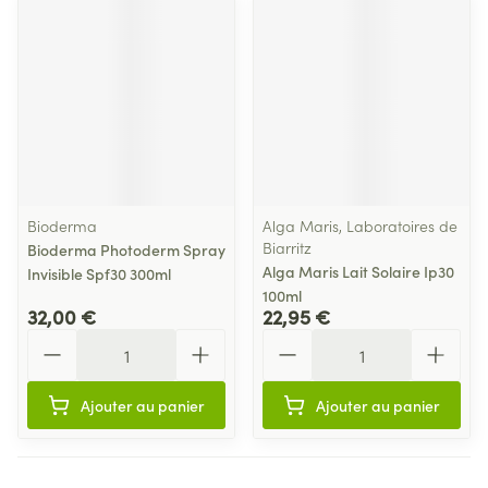
Bioderma
Alga Maris, Laboratoires de
Biarritz
Bioderma Photoderm Spray
Alga Maris Lait Solaire Ip30
Invisible Spf30 300ml
100ml
32,00 €
22,95 €
Quantité
Quantité
Ajouter au panier
Ajouter au panier