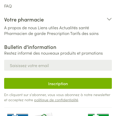
FAQ
Votre pharmacie
A propos de nous
Liens utiles
Actualités santé
Pharmacien de garde
Prescription
Tarifs des soins
Bulletin d’information
Restez informé des nouveaux produits et promotions
Adresse mail
Inscription
En cliquant sur s'abonner, vous vous abonnez à notre newsletter
et acceptez notre
politique de confidentialité
.