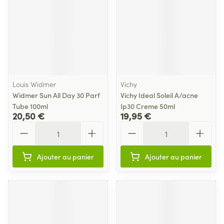
Louis Widmer
Vichy
Widmer Sun All Day 30 Parf
Vichy Ideal Soleil A/acne
Tube 100ml
Ip30 Creme 50ml
20,50 €
19,95 €
Quantité
Quantité
Ajouter au panier
Ajouter au panier