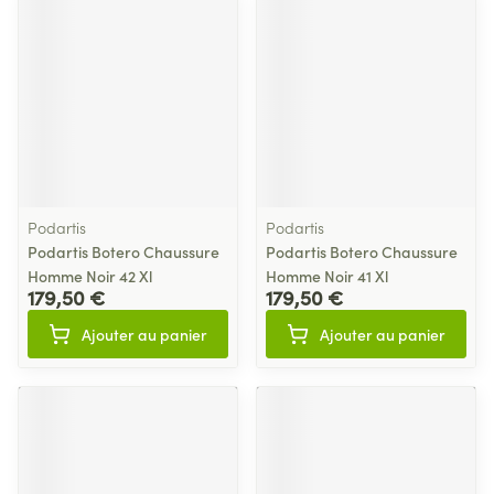
Podartis
Podartis
Podartis Botero Chaussure
Podartis Botero Chaussure
Homme Noir 42 Xl
Homme Noir 41 Xl
179,50 €
179,50 €
Ajouter au panier
Ajouter au panier