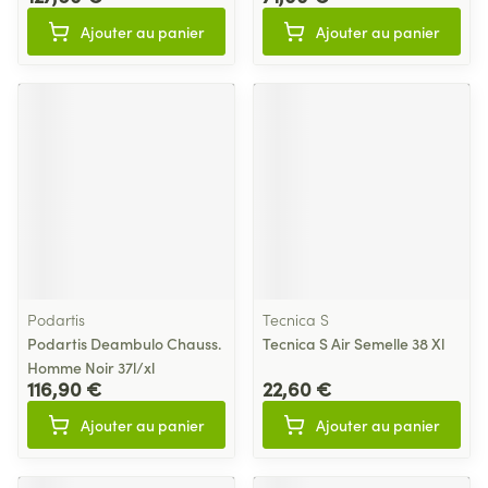
Ajouter au panier
Ajouter au panier
Podartis
Tecnica S
Podartis Deambulo Chauss.
Tecnica S Air Semelle 38 Xl
Homme Noir 37l/xl
116,90 €
22,60 €
Ajouter au panier
Ajouter au panier