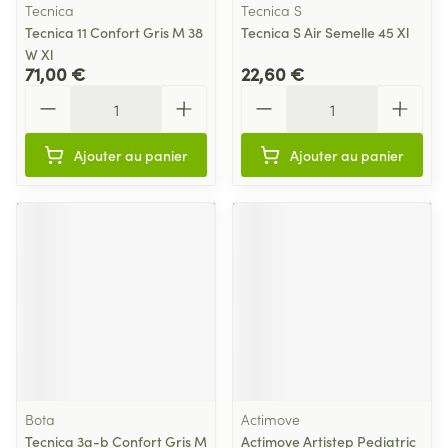
Tecnica
Tecnica S
Tecnica 11 Confort Gris M 38
Tecnica S Air Semelle 45 Xl
W Xl
71,00 €
22,60 €
Quantité
Quantité
Ajouter au panier
Ajouter au panier
Bota
Actimove
Tecnica 3a-b Confort Gris M
Actimove Artistep Pediatric