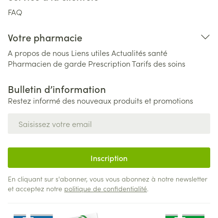
FAQ
Votre pharmacie
A propos de nous
Liens utiles
Actualités santé
Pharmacien de garde
Prescription
Tarifs des soins
Bulletin d’information
Restez informé des nouveaux produits et promotions
Adresse mail
Inscription
En cliquant sur s'abonner, vous vous abonnez à notre newsletter
et acceptez notre
politique de confidentialité
.