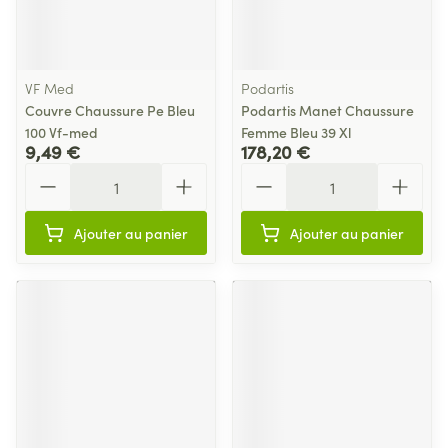
VF Med
Podartis
Couvre Chaussure Pe Bleu
Podartis Manet Chaussure
100 Vf-med
Femme Bleu 39 Xl
9,49 €
178,20 €
Quantité
Quantité
Ajouter au panier
Ajouter au panier