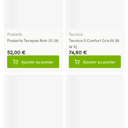
Podartis
Tecnica
Podartis Terapes Noir 37-38
Tecnica 5 Confort Gris M 38
W Xl
52,00 €
74,60 €
Ajouter au panier
Ajouter au panier