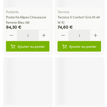
Podartis
Tecnica
Podartis Alipes Chaussure
Tecnica 5 Confort Gris M 40
Femme Bleu 36l
W Xl
94,30 €
74,60 €
Quantité
Quantité
Ajouter au panier
Ajouter au panier