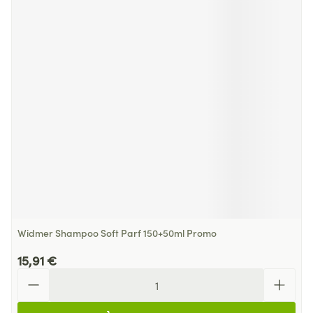
Widmer Shampoo Soft Parf 150+50ml Promo
15,91 €
Quantité