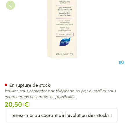
Phytokeratine Spray Fl 150ml
En rupture de stock
Veuillez nous contacter par téléphone ou par e-mail et nous
examinerons ensemble les possibilités.
20,50 €
Tenez-moi au courant de l'évolution des stocks !