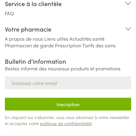
Service à la clientèle
FAQ
Votre pharmacie
A propos de nous
Liens utiles
Actualités santé
Pharmacien de garde
Prescription
Tarifs des soins
Bulletin d’information
Restez informé des nouveaux produits et promotions
Adresse mail
Inscription
En cliquant sur s'abonner, vous vous abonnez à notre newsletter
et acceptez notre
politique de confidentialité
.