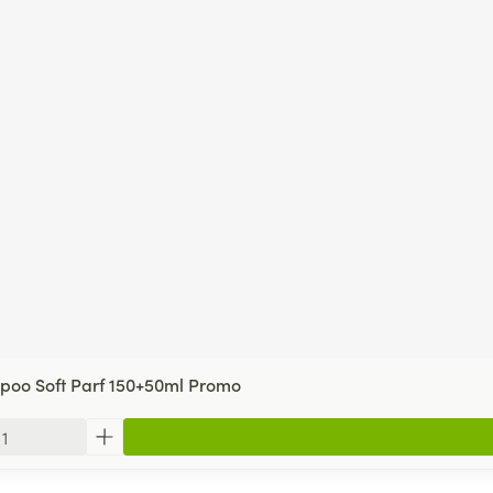
oo Soft Parf 150+50ml Promo