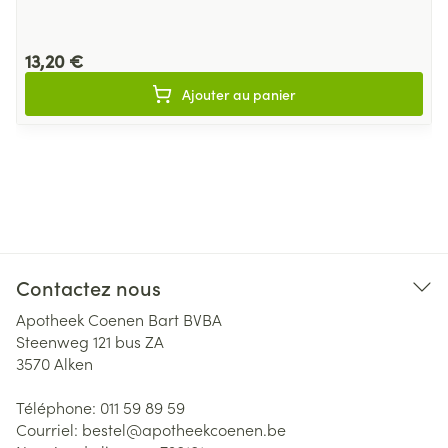
13,20 €
Ajouter au panier
Contactez nous
Apotheek Coenen Bart BVBA
Steenweg 121 bus ZA
3570
Alken
Téléphone:
011 59 89 59
Courriel:
bestel@
apotheekcoenen.be