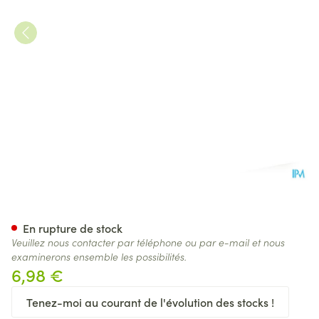
Actimove Alufoam Attelle Doi
En rupture de stock
Veuillez nous contacter par téléphone ou par e-mail et nous
examinerons ensemble les possibilités.
6,98 €
Tenez-moi au courant de l'évolution des stocks !