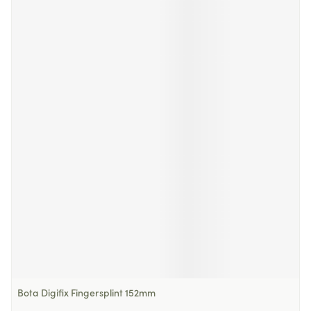
Bota Digifix Fingersplint 152mm