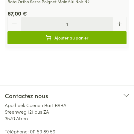
Bota Ortho Serre Poignet Main 501 Noir N2
67,00 €
Quantité
Ajouter au panier
Contactez nous
Apotheek Coenen Bart BVBA
Steenweg 121 bus ZA
3570
Alken
Téléphone:
011 59 89 59