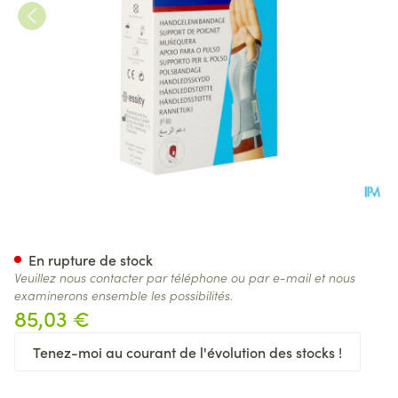
Actimove Manumotion Droite
En rupture de stock
Veuillez nous contacter par téléphone ou par e-mail et nous
examinerons ensemble les possibilités.
85,03 €
Tenez-moi au courant de l'évolution des stocks !