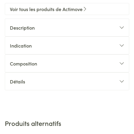
Voir tous les produits de Actimove
Description
Indication
Composition
Détails
Produits alternatifs