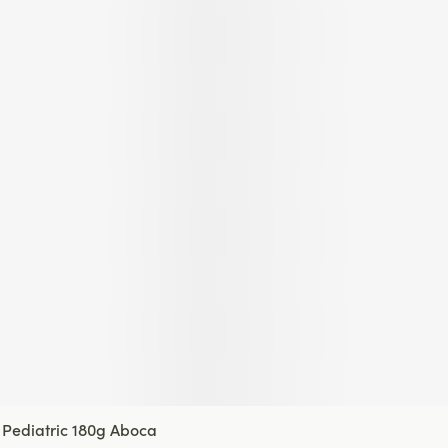
p Pediatric 180g Aboca