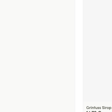
Grintuss Siro