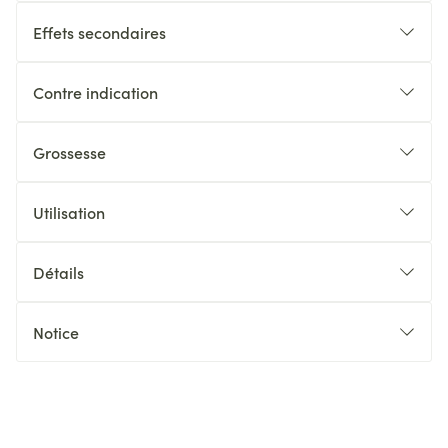
Effets secondaires
Contre indication
Grossesse
Utilisation
Détails
Notice