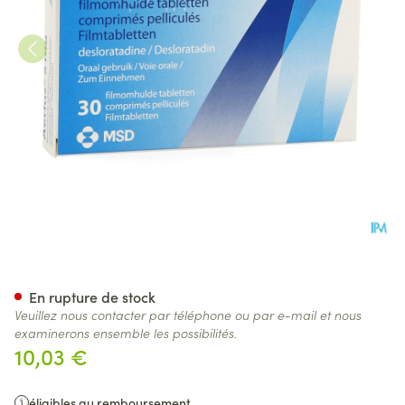
Aerius Comp 30 X 5mg
En rupture de stock
Veuillez nous contacter par téléphone ou par e-mail et nous
examinerons ensemble les possibilités.
10,03 €
éligibles au remboursement