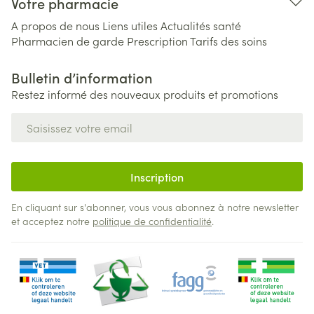
Votre pharmacie
A propos de nous
Liens utiles
Actualités santé
Pharmacien de garde
Prescription
Tarifs des soins
Bulletin d’information
Restez informé des nouveaux produits et promotions
Adresse mail
Inscription
En cliquant sur s'abonner, vous vous abonnez à notre newsletter
et acceptez notre
politique de confidentialité
.