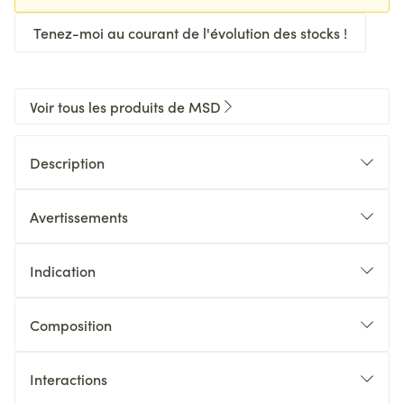
Tenez-moi au courant de l'évolution des stocks !
Voir tous les produits de MSD
Description
Avertissements
Indication
Composition
Interactions