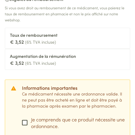
Si vous avez droit au remboursement de ce médicament, vous paierez le
taux de remboursement en pharmacie et non le prix affiché sur notre
webshop.
Taux de remboursement
€ 3,52
(6% TVA incluse)
Augmentation de la rémunération
€ 3,52
(6% TVA incluse)
Informations importantes
Ce médicament nécessite une ordonnance valide. Il
ne peut pas être acheté en ligne et doit être payé à
la pharmacie après examen par le pharmacien.
Je comprends que ce produit nécessite une
ordonnance.