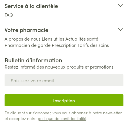
Service à la clientèle
FAQ
Votre pharmacie
A propos de nous
Liens utiles
Actualités santé
Pharmacien de garde
Prescription
Tarifs des soins
Bulletin d’information
Restez informé des nouveaux produits et promotions
Adresse mail
Inscription
En cliquant sur s'abonner, vous vous abonnez à notre newsletter
et acceptez notre
politique de confidentialité
.