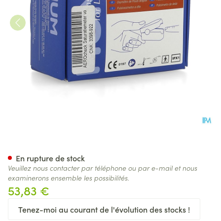
Aerocheck Pulsoximetre Adul
En rupture de stock
Veuillez nous contacter par téléphone ou par e-mail et nous
examinerons ensemble les possibilités.
53,83 €
Tenez-moi au courant de l'évolution des stocks !