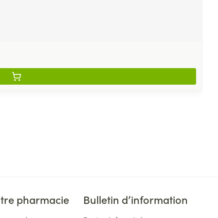
tre pharmacie
Bulletin d’information