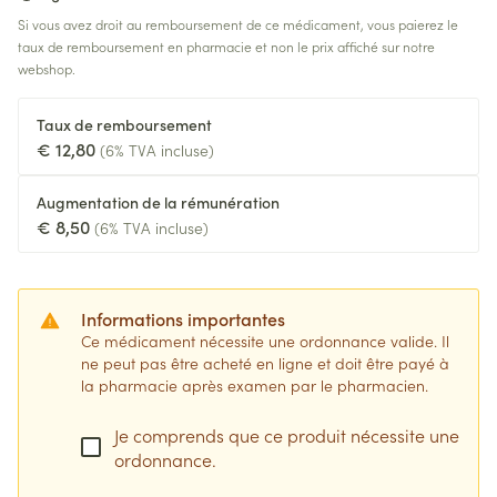
Si vous avez droit au remboursement de ce médicament, vous paierez le
taux de remboursement en pharmacie et non le prix affiché sur notre
webshop.
Taux de remboursement
€ 12,80
(6% TVA incluse)
Augmentation de la rémunération
€ 8,50
(6% TVA incluse)
Informations importantes
Ce médicament nécessite une ordonnance valide. Il
ne peut pas être acheté en ligne et doit être payé à
la pharmacie après examen par le pharmacien.
Je comprends que ce produit nécessite une
ordonnance.