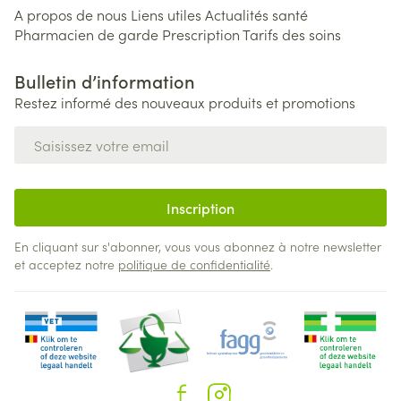
A propos de nous
Liens utiles
Actualités santé
Pharmacien de garde
Prescription
Tarifs des soins
Bulletin d’information
Restez informé des nouveaux produits et promotions
Adresse mail
Inscription
En cliquant sur s'abonner, vous vous abonnez à notre newsletter
et acceptez notre
politique de confidentialité
.