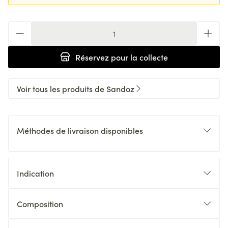
Quantité
Réservez
pour la collecte
Voir tous les produits de Sandoz
Méthodes de livraison disponibles
Indication
Composition