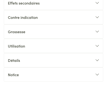
Effets secondaires
Contre indication
Grossesse
Utilisation
Détails
Notice