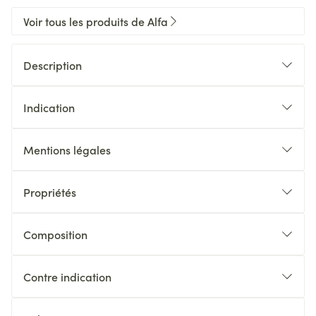
Voir tous les produits de Alfa
Description
Indication
Mentions légales
Propriétés
Composition
Contre indication