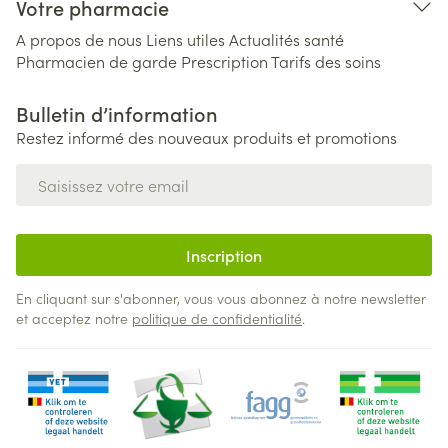
Votre pharmacie
A propos de nous
Liens utiles
Actualités santé
Pharmacien de garde
Prescription
Tarifs des soins
Bulletin d’information
Restez informé des nouveaux produits et promotions
Adresse mail
Inscription
En cliquant sur s'abonner, vous vous abonnez à notre newsletter
et acceptez notre
politique de confidentialité
.