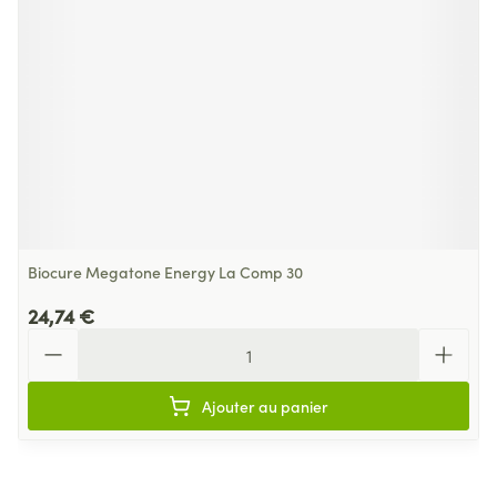
Biocure Megatone Energy La Comp 30
24,74 €
Quantité
Ajouter au panier