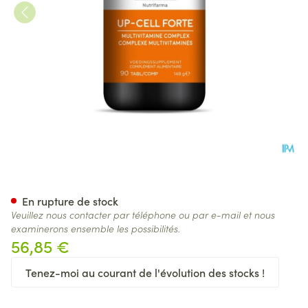
ALFA Up-cell Forte Comp 90
En rupture de stock
Veuillez nous contacter par téléphone ou par e-mail et nous
examinerons ensemble les possibilités.
56,85 €
Tenez-moi au courant de l'évolution des stocks !