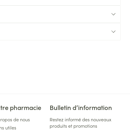
tre pharmacie
Bulletin d’information
propos de nous
Restez informé des nouveaux
produits et promotions
ns utiles