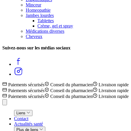
Minceur
Homeopathie
Jambes lourdes
Tablettes
Crème, gel et spray
Médications diverses
Cheveux
Suivez-nous sur les médias sociaux
Paiements sécurisés
Conseil du pharmacien
Livraison rapide
Paiements sécurisés
Conseil du pharmacien
Livraison rapide
Paiements sécurisés
Conseil du pharmacien
Livraison rapide
Liens
Contact
Actualités santé
Plus de liens