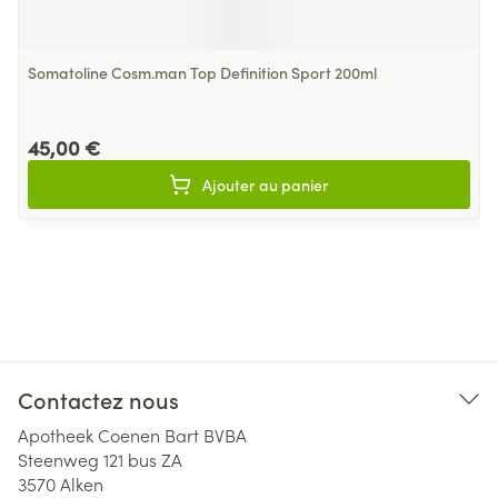
Somatoline Cosm.man Top Definition Sport 200ml
45,00 €
Ajouter au panier
Contactez nous
Apotheek Coenen Bart BVBA
Steenweg 121 bus ZA
3570
Alken