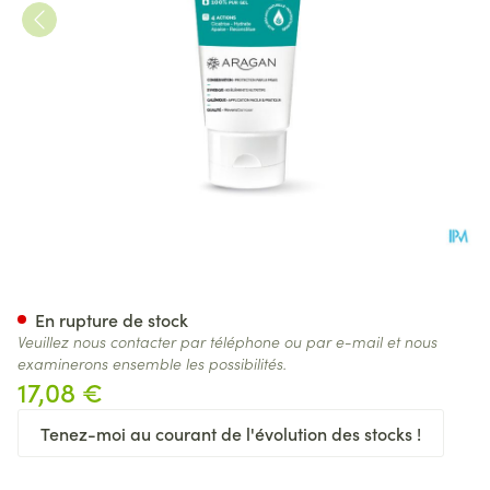
Aragan Aloe Dermo Gel Tube
En rupture de stock
Veuillez nous contacter par téléphone ou par e-mail et nous
examinerons ensemble les possibilités.
17,08 €
Tenez-moi au courant de l'évolution des stocks !