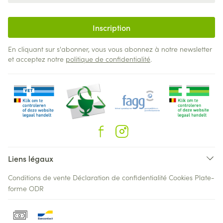
Inscription
En cliquant sur s'abonner, vous vous abonnez à notre newsletter
et acceptez notre
politique de confidentialité
.
Liens légaux
Conditions de vente
Déclaration de confidentialité
Cookies
Plate-
forme ODR