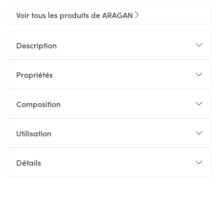
Voir tous les produits de ARAGAN
Description
Propriétés
Composition
Utilisation
Détails