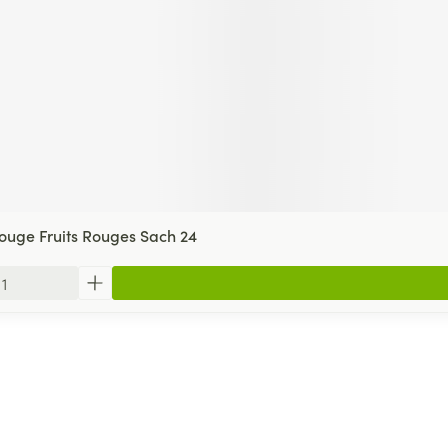
Rouge Fruits Rouges Sach 24