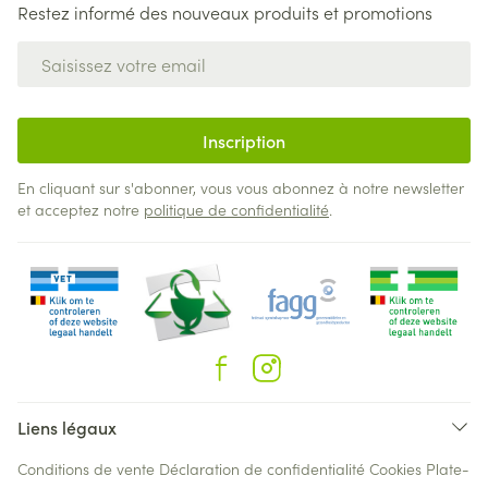
Restez informé des nouveaux produits et promotions
Adresse mail
Inscription
En cliquant sur s'abonner, vous vous abonnez à notre newsletter
et acceptez notre
politique de confidentialité
.
Liens légaux
Conditions de vente
Déclaration de confidentialité
Cookies
Plate-