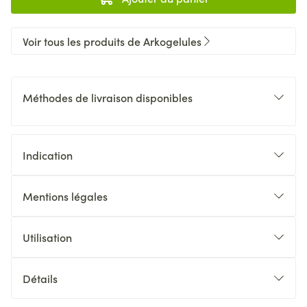
Voir tous les produits de Arkogelules
Méthodes de livraison disponibles
Indication
Mentions légales
Utilisation
Détails