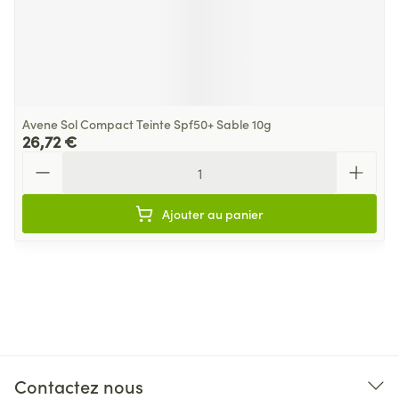
Avene Sol Compact Teinte Spf50+ Sable 10g
26,72 €
Quantité
Ajouter au panier
Contactez nous