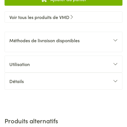
Voir tous les produits de VMD
Méthodes de livraison disponibles
Utilisation
Détails
Produits alternatifs