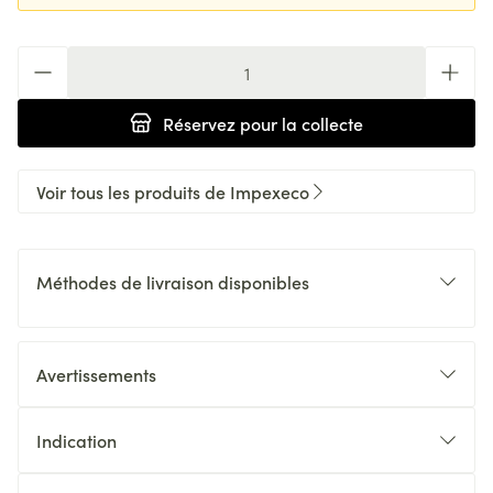
Quantité
Réservez
pour la collecte
Voir tous les produits de Impexeco
Méthodes de livraison disponibles
Avertissements
Indication