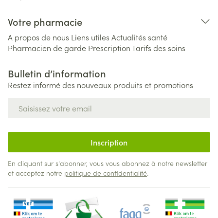
Votre pharmacie
A propos de nous
Liens utiles
Actualités santé
Pharmacien de garde
Prescription
Tarifs des soins
Bulletin d’information
Restez informé des nouveaux produits et promotions
Adresse mail
Inscription
En cliquant sur s'abonner, vous vous abonnez à notre newsletter
et acceptez notre
politique de confidentialité
.