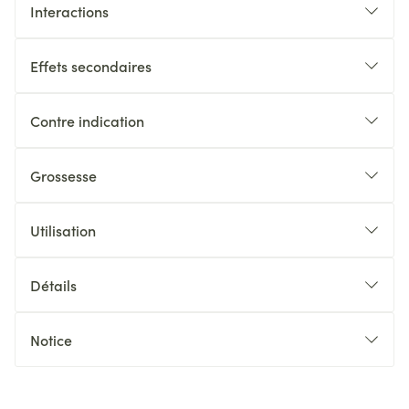
Interactions
Effets secondaires
Contre indication
Grossesse
Utilisation
Détails
Notice