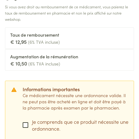
Si vous avez droit au remboursement de ce médicament, vous paierez le
taux de remboursement en pharmacie et non le prix affiché sur notre
webshop.
Taux de remboursement
€ 12,95
(6% TVA incluse)
Augmentation de la rémunération
€ 10,50
(6% TVA incluse)
Informations importantes
Ce médicament nécessite une ordonnance valide. Il
ne peut pas être acheté en ligne et doit être payé à
la pharmacie après examen par le pharmacien.
Je comprends que ce produit nécessite une
ordonnance.