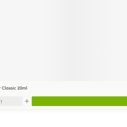
r Classic 20ml