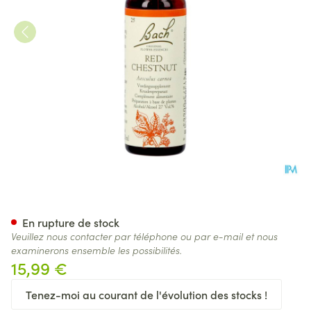
Bach Flower Remedie 25 Red 
En rupture de stock
Veuillez nous contacter par téléphone ou par e-mail et nous
examinerons ensemble les possibilités.
15,99 €
Tenez-moi au courant de l'évolution des stocks !