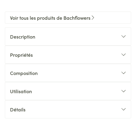
Voir tous les produits de Bachflowers
Description
Propriétés
Composition
Utilisation
Détails