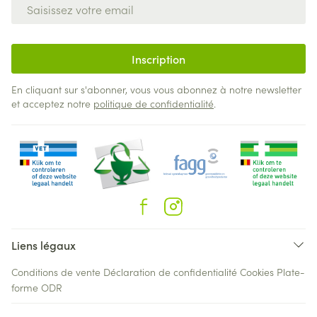
Adresse mail
Inscription
En cliquant sur s'abonner, vous vous abonnez à notre newsletter
et acceptez notre
politique de confidentialité
.
Liens légaux
Conditions de vente
Déclaration de confidentialité
Cookies
Plate-
forme ODR