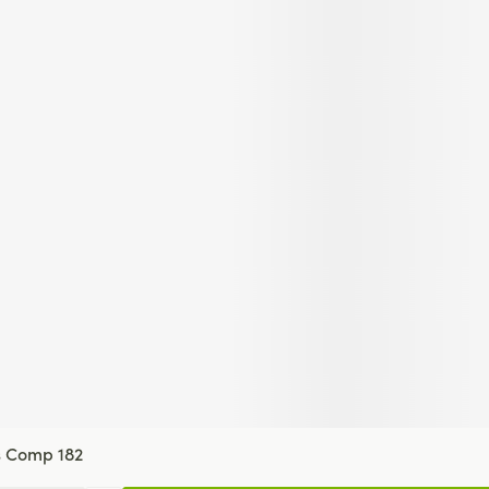
us Comp 182