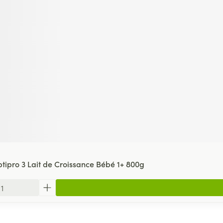
tipro 3 Lait de Croissance Bébé 1+ 800g