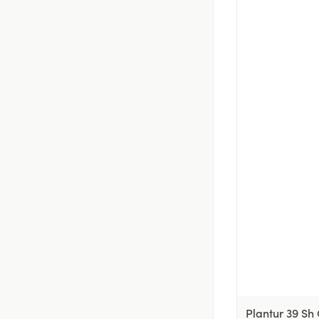
Plantur 39 Sh