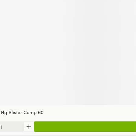
 Ng Blister Comp 60