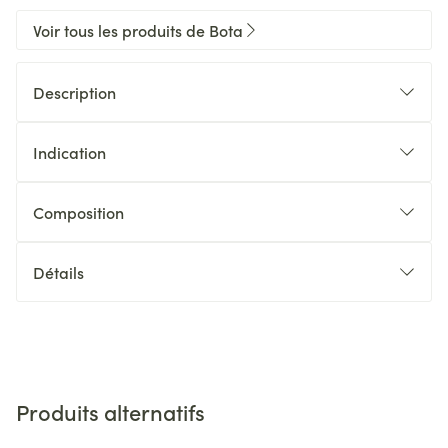
Voir tous les produits de Bota
Description
Indication
Composition
Détails
Produits alternatifs