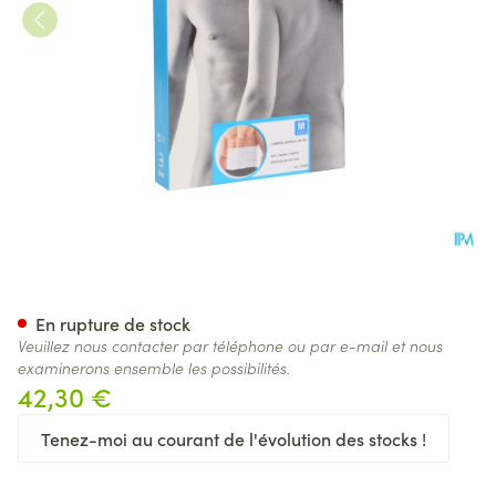
Bota Lumbota Ortho/20 H 2
En rupture de stock
Veuillez nous contacter par téléphone ou par e-mail et nous
examinerons ensemble les possibilités.
42,30 €
Tenez-moi au courant de l'évolution des stocks !