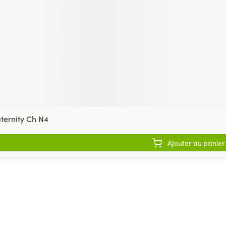
ternity Ch N4
Ajouter au panier