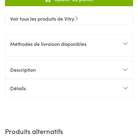
Voir tous les produits de Vitry
Méthodes de livraison disponibles
Description
Détails
Produits alternatifs