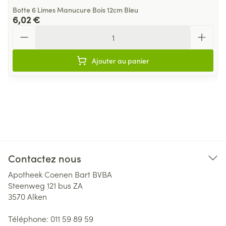
Botte 6 Limes Manucure Bois 12cm Bleu
6,02 €
Quantité
Ajouter au panier
Contactez nous
Apotheek Coenen Bart BVBA
Steenweg 121 bus ZA
3570
Alken
Téléphone:
011 59 89 59