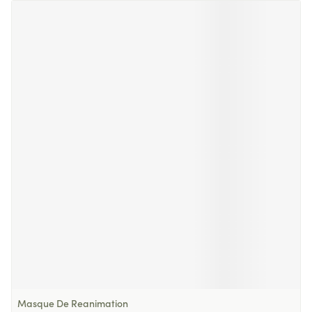
Masque De Reanimation