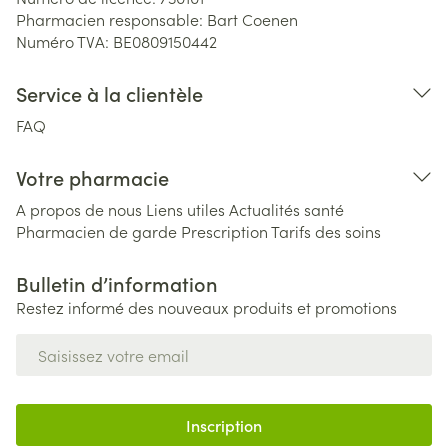
Pharmacien responsable:
Bart Coenen
Numéro TVA:
BE0809150442
Service à la clientèle
FAQ
Votre pharmacie
A propos de nous
Liens utiles
Actualités santé
Pharmacien de garde
Prescription
Tarifs des soins
Bulletin d’information
Restez informé des nouveaux produits et promotions
Adresse mail
Inscription