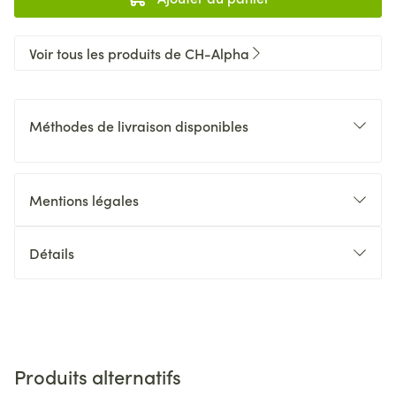
Voir tous les produits de CH-Alpha
Méthodes de livraison disponibles
Mentions légales
Détails
Produits alternatifs