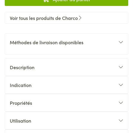
Voir tous les produits de Charco
Méthodes de livraison disponibles
Description
Indication
Propriétés
Utilisation