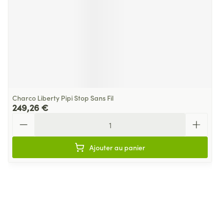
Charco Liberty Pipi Stop Sans Fil
249,26 €
Quantité
Ajouter au panier