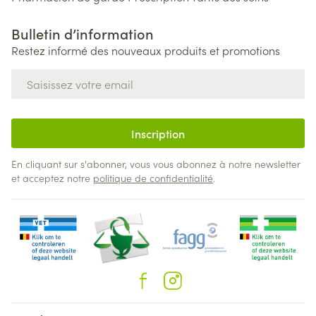
Bulletin d’information
Restez informé des nouveaux produits et promotions
Adresse mail
Inscription
En cliquant sur s'abonner, vous vous abonnez à notre newsletter
et acceptez notre
politique de confidentialité
.