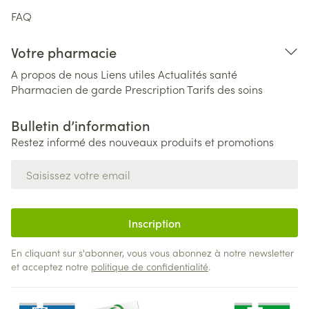
FAQ
Votre pharmacie
A propos de nous
Liens utiles
Actualités santé
Pharmacien de garde
Prescription
Tarifs des soins
Bulletin d’information
Restez informé des nouveaux produits et promotions
Adresse mail
Inscription
En cliquant sur s'abonner, vous vous abonnez à notre newsletter
et acceptez notre
politique de confidentialité
.