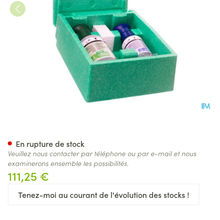
Coffre Rince-oeil Plum Remp
En rupture de stock
Veuillez nous contacter par téléphone ou par e-mail et nous
examinerons ensemble les possibilités.
111,25 €
Tenez-moi au courant de l'évolution des stocks !