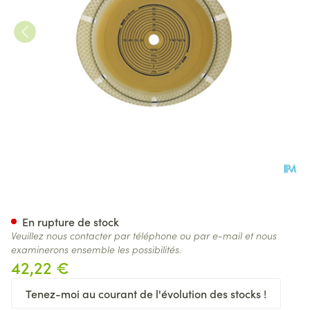
Coloplast Sensura Flex Xpro 
En rupture de stock
Veuillez nous contacter par téléphone ou par e-mail et nous
examinerons ensemble les possibilités.
42,22 €
Tenez-moi au courant de l'évolution des stocks !