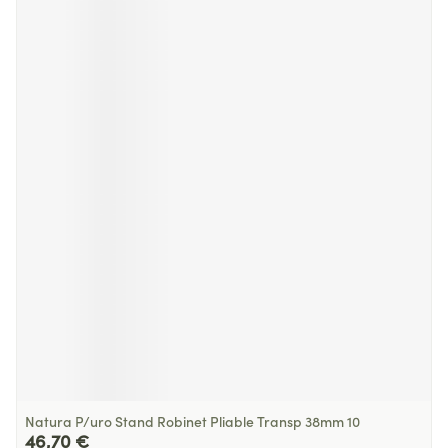
Natura P/uro Stand Robinet Pliable Transp 38mm 10
46,70 €