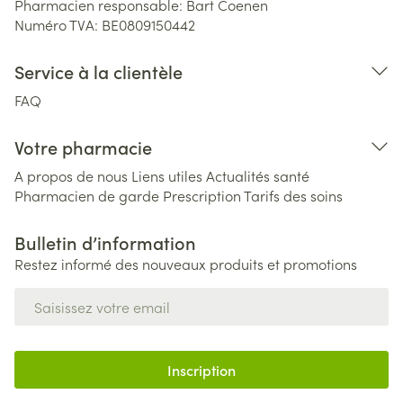
Pharmacien responsable:
Bart Coenen
Numéro TVA:
BE0809150442
Service à la clientèle
FAQ
Votre pharmacie
A propos de nous
Liens utiles
Actualités santé
Pharmacien de garde
Prescription
Tarifs des soins
Bulletin d’information
Restez informé des nouveaux produits et promotions
Adresse mail
Inscription