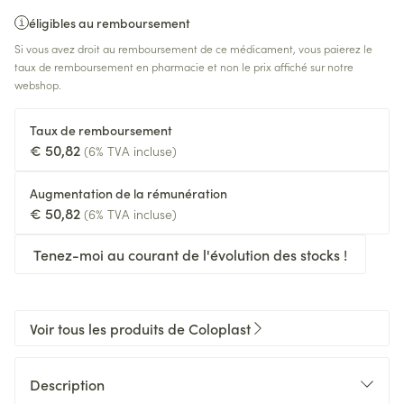
éligibles au remboursement
Si vous avez droit au remboursement de ce médicament, vous paierez le
taux de remboursement en pharmacie et non le prix affiché sur notre
webshop.
Taux de remboursement
€ 50,82
(6% TVA incluse)
Augmentation de la rémunération
€ 50,82
(6% TVA incluse)
Tenez-moi au courant de l'évolution des stocks !
Voir tous les produits de Coloplast
Description