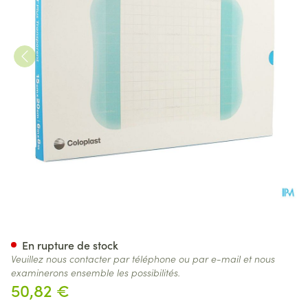
Comfeel Plus Plaques Transp
En rupture de stock
Veuillez nous contacter par téléphone ou par e-mail et nous
examinerons ensemble les possibilités.
50,82 €