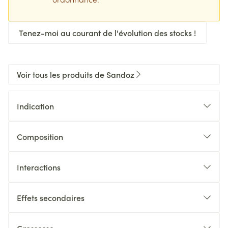
Tenez-moi au courant de l'évolution des stocks !
Voir tous les produits de Sandoz
Indication
Composition
Interactions
Effets secondaires