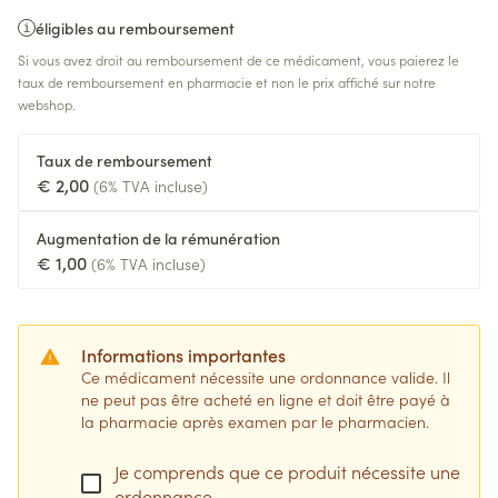
éligibles au remboursement
Si vous avez droit au remboursement de ce médicament, vous paierez le
taux de remboursement en pharmacie et non le prix affiché sur notre
webshop.
Taux de remboursement
€ 2,00
(6% TVA incluse)
Augmentation de la rémunération
€ 1,00
(6% TVA incluse)
Informations importantes
Ce médicament nécessite une ordonnance valide. Il
ne peut pas être acheté en ligne et doit être payé à
la pharmacie après examen par le pharmacien.
Je comprends que ce produit nécessite une
ordonnance.