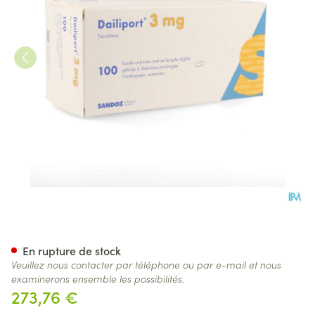
Dailiport 3,0mg Liberation P
En rupture de stock
Veuillez nous contacter par téléphone ou par e-mail et nous
examinerons ensemble les possibilités.
273,76 €