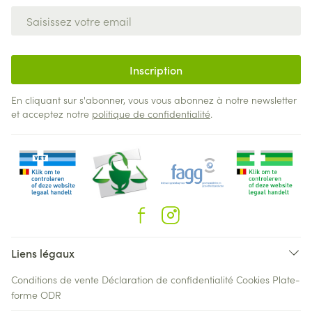
Adresse mail
Inscription
En cliquant sur s'abonner, vous vous abonnez à notre newsletter
et acceptez notre
politique de confidentialité
.
Liens légaux
Conditions de vente
Déclaration de confidentialité
Cookies
Plate-
forme ODR