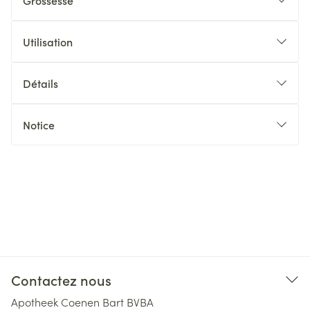
Grossesse
Utilisation
Détails
Notice
Contactez nous
Apotheek Coenen Bart BVBA