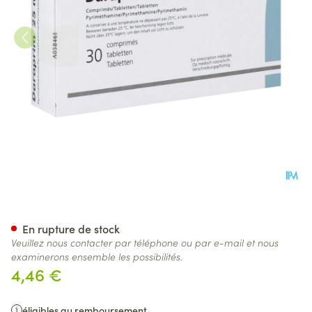
Daraprim Comp. 30x25 mg
En rupture de stock
Veuillez nous contacter par téléphone ou par e-mail et nous
examinerons ensemble les possibilités.
4,46 €
éligibles au remboursement