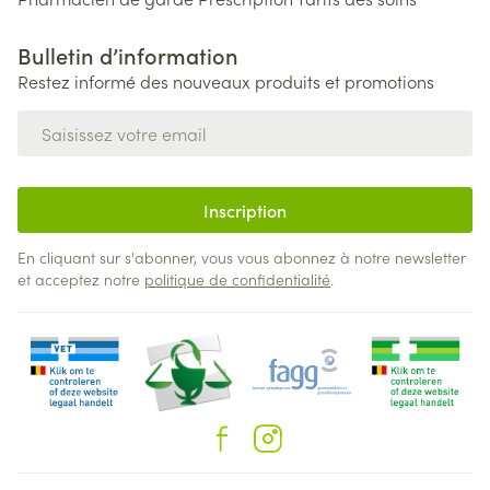
Bulletin d’information
Restez informé des nouveaux produits et promotions
Adresse mail
Inscription
En cliquant sur s'abonner, vous vous abonnez à notre newsletter
et acceptez notre
politique de confidentialité
.