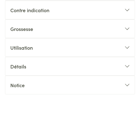
Contre indication
Grossesse
Utilisation
Détails
Notice