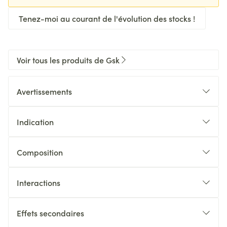
Tenez-moi au courant de l'évolution des stocks !
Voir tous les produits de Gsk
Avertissements
Indication
Composition
Interactions
Effets secondaires