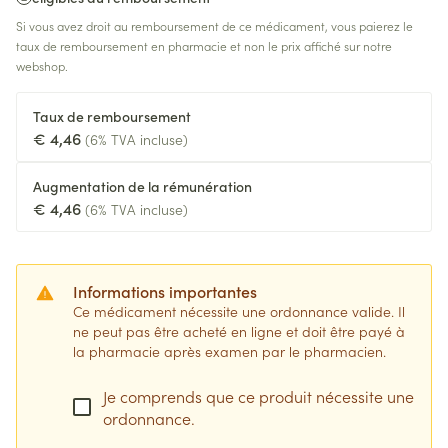
Si vous avez droit au remboursement de ce médicament, vous paierez le
taux de remboursement en pharmacie et non le prix affiché sur notre
webshop.
Taux de remboursement
€ 4,46
(6% TVA incluse)
Augmentation de la rémunération
€ 4,46
(6% TVA incluse)
Informations importantes
Ce médicament nécessite une ordonnance valide. Il
ne peut pas être acheté en ligne et doit être payé à
la pharmacie après examen par le pharmacien.
Je comprends que ce produit nécessite une
ordonnance.