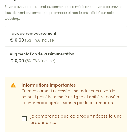
Si vous avez droit au remboursement de ce médicament, vous paierez le
taux de remboursement en pharmacie et non le prix affiché sur notre
webshop.
Taux de remboursement
€ 0,00
(6% TVA incluse)
Augmentation de la rémunération
€ 0,00
(6% TVA incluse)
Informations importantes
Ce médicament nécessite une ordonnance valide. Il
ne peut pas être acheté en ligne et doit être payé à
la pharmacie après examen par le pharmacien.
Je comprends que ce produit nécessite une
ordonnance.