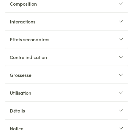
Composition
Interactions
Effets secondaires
Contre indication
Grossesse
Utilisation
Détails
Notice