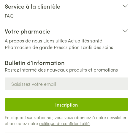
Service à la clientèle
FAQ
Votre pharmacie
A propos de nous
Liens utiles
Actualités santé
Pharmacien de garde
Prescription
Tarifs des soins
Bulletin d’information
Restez informé des nouveaux produits et promotions
Adresse mail
Inscription
En cliquant sur s'abonner, vous vous abonnez à notre newsletter
et acceptez notre
politique de confidentialité
.