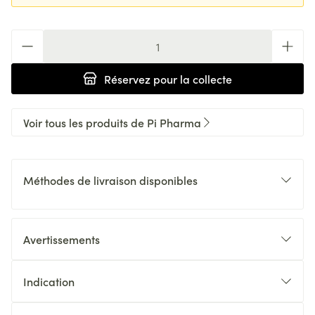
Quantité
Réservez
pour la collecte
Voir tous les produits de Pi Pharma
Méthodes de livraison disponibles
Avertissements
Indication